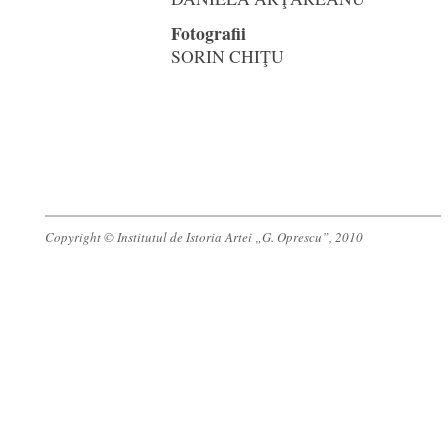
Fotografii
SORIN CHIŢU
Copyright © Institutul de Istoria Artei „G. Oprescu”, 2010