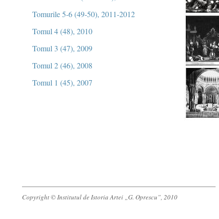
Tomurile 5-6 (49-50), 2011-2012
Tomul 4 (48), 2010
Tomul 3 (47), 2009
Tomul 2 (46), 2008
Tomul 1 (45), 2007
Copyright © Institutul de Istoria Artei „G. Oprescu”, 2010