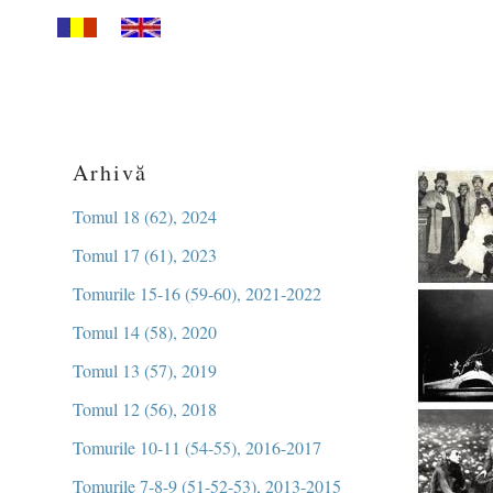
Arhivă
Tomul 18 (62), 2024
Tomul 17 (61), 2023
Tomurile 15-16 (59-60), 2021-2022
Tomul 14 (58), 2020
Tomul 13 (57), 2019
Tomul 12 (56), 2018
Tomurile 10-11 (54-55), 2016-2017
Tomurile 7-8-9 (51-52-53), 2013-2015